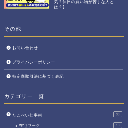
気？休日の買い物が苦手な人と
は？】
その他
お問い合わせ
プライバシーポリシー
特定商取引法に基づく表記
カテゴリー一覧
38
たこべい仕事術
在宅ワーク
10