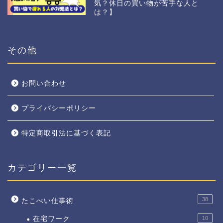
気？休日の買い物が苦手な人と
は？】
その他
お問い合わせ
プライバシーポリシー
特定商取引法に基づく表記
カテゴリー一覧
38
たこべい仕事術
在宅ワーク
10