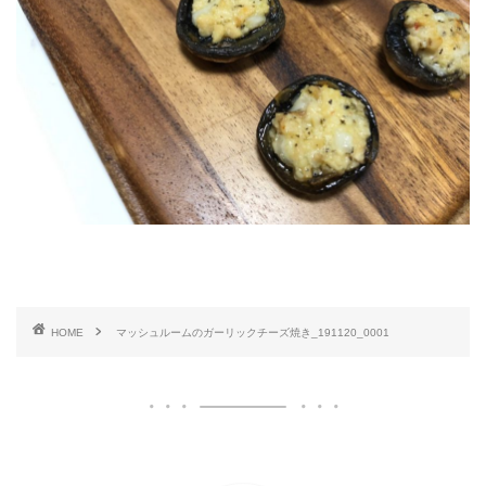
HOME
マッシュルームのガーリックチーズ焼き_191120_0001