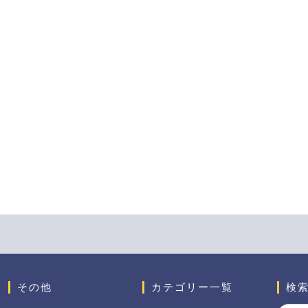
その他
カテゴリー一覧
検