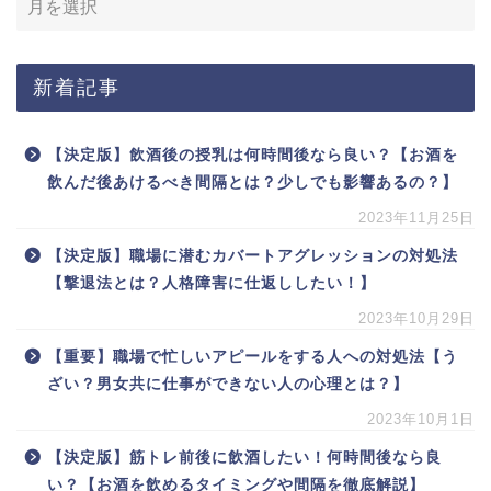
新着記事
【決定版】飲酒後の授乳は何時間後なら良い？【お酒を
飲んだ後あけるべき間隔とは？少しでも影響あるの？】
2023年11月25日
【決定版】職場に潜むカバートアグレッションの対処法
【撃退法とは？人格障害に仕返ししたい！】
2023年10月29日
【重要】職場で忙しいアピールをする人への対処法【う
ざい？男女共に仕事ができない人の心理とは？】
2023年10月1日
【決定版】筋トレ前後に飲酒したい！何時間後なら良
い？【お酒を飲めるタイミングや間隔を徹底解説】