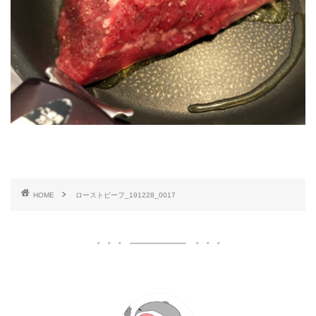
HOME
ローストビーフ_191228_0017