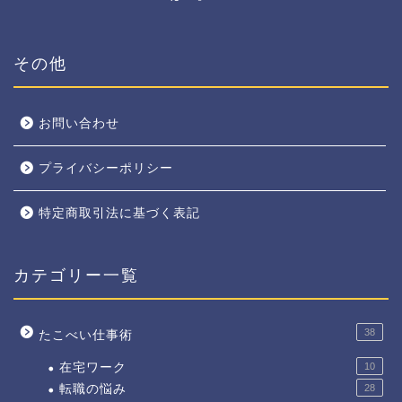
その他
お問い合わせ
プライバシーポリシー
特定商取引法に基づく表記
カテゴリー一覧
38
たこべい仕事術
在宅ワーク
10
転職の悩み
28