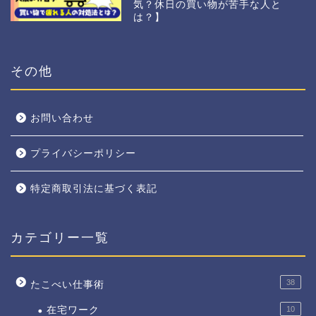
気？休日の買い物が苦手な人と
は？】
その他
お問い合わせ
プライバシーポリシー
特定商取引法に基づく表記
カテゴリー一覧
38
たこべい仕事術
在宅ワーク
10