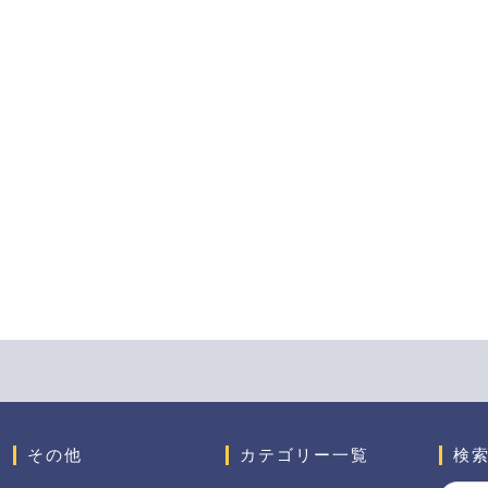
その他
カテゴリー一覧
検