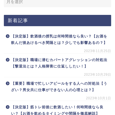
新着記事
【決定版】飲酒後の授乳は何時間後なら良い？【お酒を
飲んだ後あけるべき間隔とは？少しでも影響あるの？】
2023年11月25日
【決定版】職場に潜むカバートアグレッションの対処法
【撃退法とは？人格障害に仕返ししたい！】
2023年10月29日
【重要】職場で忙しいアピールをする人への対処法【う
ざい？男女共に仕事ができない人の心理とは？】
2023年10月1日
【決定版】筋トレ前後に飲酒したい！何時間後なら良
い？【お酒を飲めるタイミングや間隔を徹底解説】