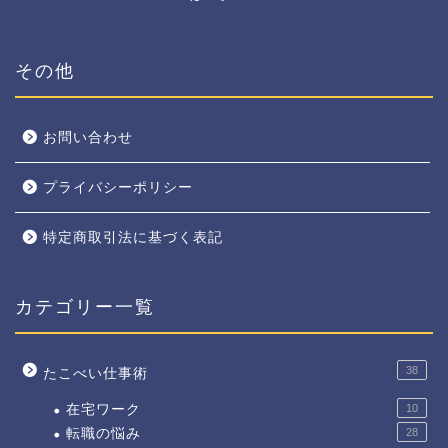
その他
お問い合わせ
プライバシーポリシー
特定商取引法に基づく表記
カテゴリー一覧
38
たこべい仕事術
在宅ワーク
10
転職の悩み
28