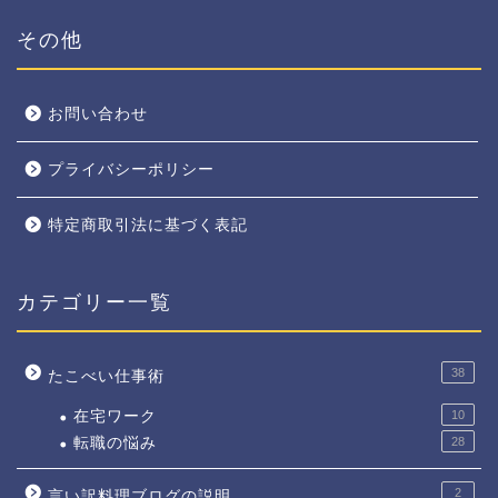
その他
お問い合わせ
プライバシーポリシー
特定商取引法に基づく表記
カテゴリー一覧
38
たこべい仕事術
在宅ワーク
10
転職の悩み
28
2
言い訳料理ブログの説明