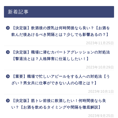
新着記事
【決定版】飲酒後の授乳は何時間後なら良い？【お酒を
飲んだ後あけるべき間隔とは？少しでも影響あるの？】
2023年11月25日
【決定版】職場に潜むカバートアグレッションの対処法
【撃退法とは？人格障害に仕返ししたい！】
2023年10月29日
【重要】職場で忙しいアピールをする人への対処法【う
ざい？男女共に仕事ができない人の心理とは？】
2023年10月1日
【決定版】筋トレ前後に飲酒したい！何時間後なら良
い？【お酒を飲めるタイミングや間隔を徹底解説】
2023年9月25日