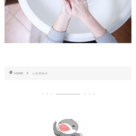
HOME
いかすみ４