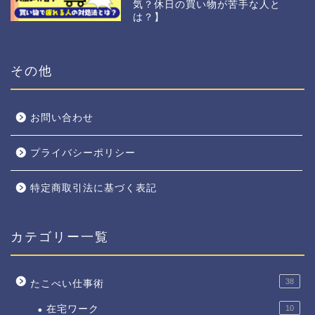
気？休日の買い物が苦手な人と
は？】
その他
お問い合わせ
プライバシーポリシー
特定商取引法に基づく表記
カテゴリー一覧
38
たこべい仕事術
在宅ワーク
10