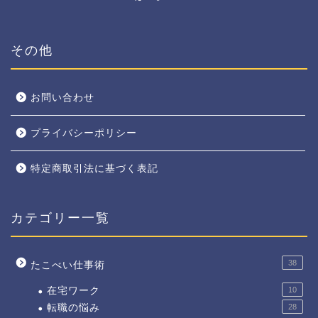
その他
お問い合わせ
プライバシーポリシー
特定商取引法に基づく表記
カテゴリー一覧
38
たこべい仕事術
在宅ワーク
10
転職の悩み
28