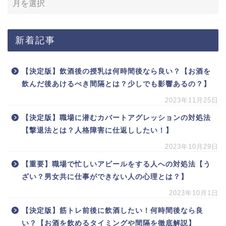
新着記事
【決定版】飲酒後の授乳は何時間後なら良い？【お酒を
飲んだ後あけるべき間隔とは？少しでも影響あるの？】
2023年11月25日
【決定版】職場に潜むカバートアグレッションの対処法
【撃退法とは？人格障害に仕返ししたい！】
2023年10月29日
【重要】職場で忙しいアピールをする人への対処法【う
ざい？男女共に仕事ができない人の心理とは？】
2023年10月1日
【決定版】筋トレ前後に飲酒したい！何時間後なら良
い？【お酒を飲めるタイミングや間隔を徹底解説】