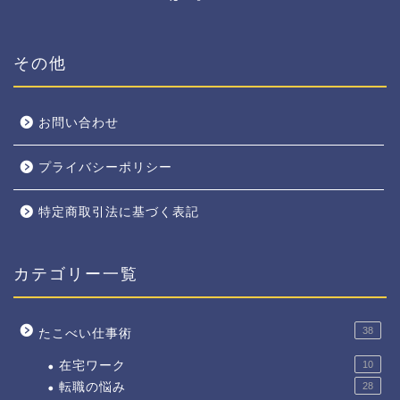
その他
お問い合わせ
プライバシーポリシー
特定商取引法に基づく表記
カテゴリー一覧
38
たこべい仕事術
在宅ワーク
10
転職の悩み
28