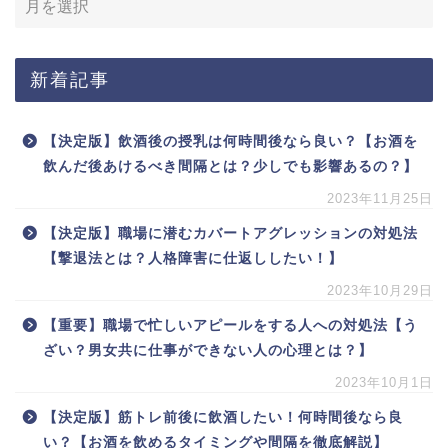
新着記事
【決定版】飲酒後の授乳は何時間後なら良い？【お酒を
飲んだ後あけるべき間隔とは？少しでも影響あるの？】
2023年11月25日
【決定版】職場に潜むカバートアグレッションの対処法
【撃退法とは？人格障害に仕返ししたい！】
2023年10月29日
【重要】職場で忙しいアピールをする人への対処法【う
ざい？男女共に仕事ができない人の心理とは？】
2023年10月1日
【決定版】筋トレ前後に飲酒したい！何時間後なら良
い？【お酒を飲めるタイミングや間隔を徹底解説】