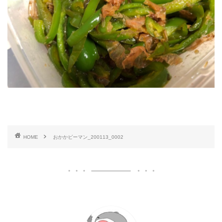
HOME
おかかピーマン_200113_0002