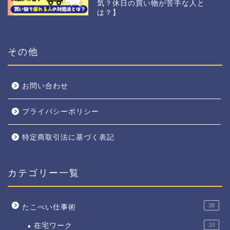
気？休日の買い物が苦手な人と
は？】
その他
お問い合わせ
プライバシーポリシー
特定商取引法に基づく表記
カテゴリー一覧
38
たこべい仕事術
在宅ワーク
10