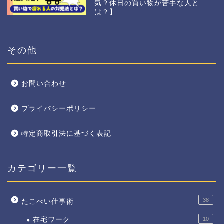
気？休日の買い物が苦手な人と
は？】
その他
お問い合わせ
プライバシーポリシー
特定商取引法に基づく表記
カテゴリー一覧
38
たこべい仕事術
在宅ワーク
10