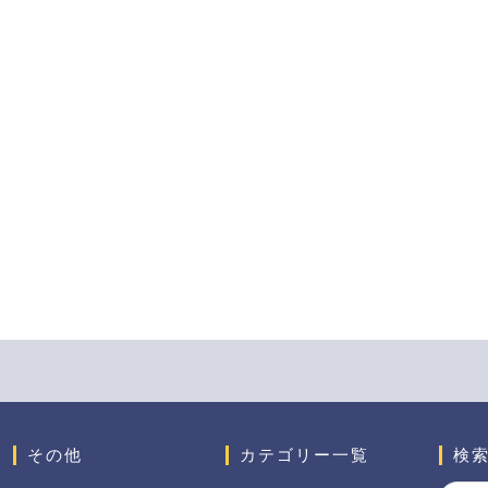
その他
カテゴリー一覧
検