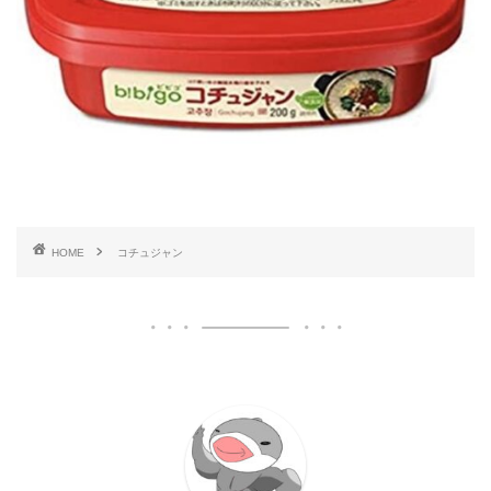
HOME
コチュジャン