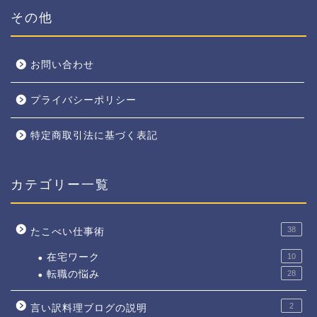
その他
お問い合わせ
プライバシーポリシー
特定商取引法に基づく表記
カテゴリー一覧
38
たこべい仕事術
在宅ワーク
10
転職の悩み
28
2
言い訳料理ブログの説明