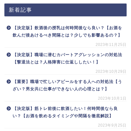
新着記事
【決定版】飲酒後の授乳は何時間後なら良い？【お酒を
飲んだ後あけるべき間隔とは？少しでも影響あるの？】
2023年11月25日
【決定版】職場に潜むカバートアグレッションの対処法
【撃退法とは？人格障害に仕返ししたい！】
2023年10月29日
【重要】職場で忙しいアピールをする人への対処法【う
ざい？男女共に仕事ができない人の心理とは？】
2023年10月1日
【決定版】筋トレ前後に飲酒したい！何時間後なら良
い？【お酒を飲めるタイミングや間隔を徹底解説】
2023年9月25日