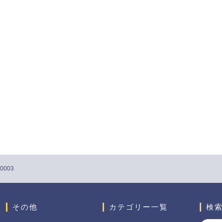
003
その他
カテゴリー一覧
検