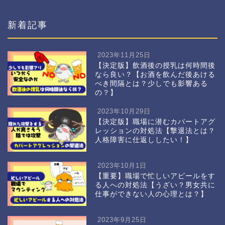
新着記事
2023年11月25日
【決定版】飲酒後の授乳は何時間後
なら良い？【お酒を飲んだ後あける
べき間隔とは？少しでも影響ある
の？】
2023年10月29日
【決定版】職場に潜むカバートアグ
レッションの対処法【撃退法とは？
人格障害に仕返ししたい！】
2023年10月1日
【重要】職場で忙しいアピールをす
る人への対処法【うざい？男女共に
仕事ができない人の心理とは？】
2023年9月25日