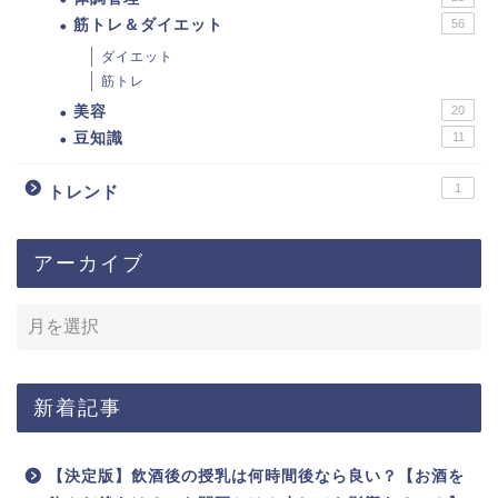
筋トレ＆ダイエット
56
ダイエット
筋トレ
美容
20
豆知識
11
1
トレンド
アーカイブ
新着記事
【決定版】飲酒後の授乳は何時間後なら良い？【お酒を