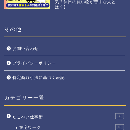
気？休日の買い物が苦手な人と
は？】
その他
お問い合わせ
プライバシーポリシー
特定商取引法に基づく表記
カテゴリー一覧
38
たこべい仕事術
在宅ワーク
10