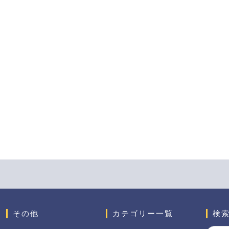
その他
カテゴリー一覧
検