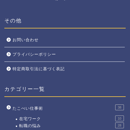
その他
お問い合わせ
プライバシーポリシー
特定商取引法に基づく表記
カテゴリー一覧
38
たこべい仕事術
在宅ワーク
10
転職の悩み
28