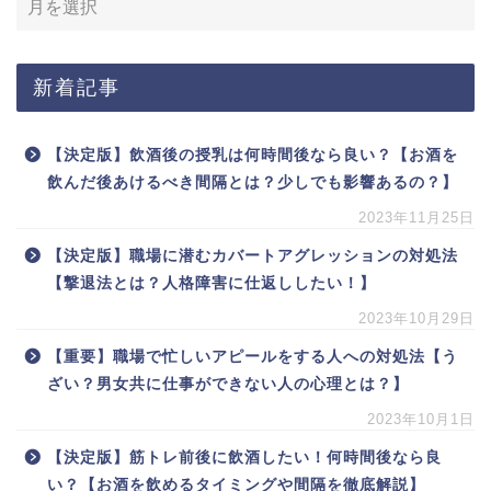
新着記事
【決定版】飲酒後の授乳は何時間後なら良い？【お酒を
飲んだ後あけるべき間隔とは？少しでも影響あるの？】
2023年11月25日
【決定版】職場に潜むカバートアグレッションの対処法
【撃退法とは？人格障害に仕返ししたい！】
2023年10月29日
【重要】職場で忙しいアピールをする人への対処法【う
ざい？男女共に仕事ができない人の心理とは？】
2023年10月1日
【決定版】筋トレ前後に飲酒したい！何時間後なら良
い？【お酒を飲めるタイミングや間隔を徹底解説】