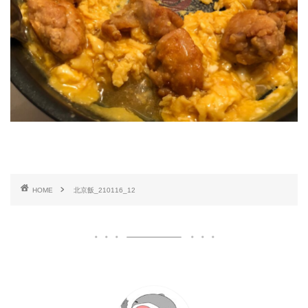
HOME
北京飯_210116_12