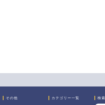
その他
カテゴリー一覧
検