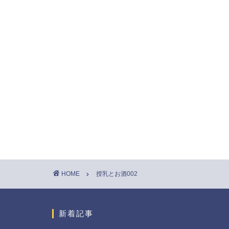
HOME
授乳とお酒002
新着記事