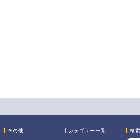
その他
カテゴリー一覧
検