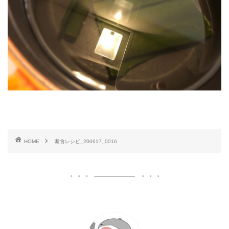
HOME
断食レシピ_200617_0016