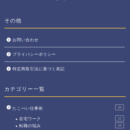
その他
お問い合わせ
プライバシーポリシー
特定商取引法に基づく表記
カテゴリー一覧
38
たこべい仕事術
在宅ワーク
10
転職の悩み
28