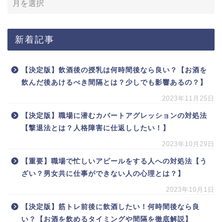
新着記事
【決定版】飲酒後の授乳は何時間後なら良い？【お酒を
飲んだ後あけるべき間隔とは？少しでも影響あるの？】
2023年11月25日
【決定版】職場に潜むカバートアグレッションの対処法
【撃退法とは？人格障害に仕返ししたい！】
2023年10月29日
【重要】職場で忙しいアピールをする人への対処法【う
ざい？男女共に仕事ができない人の心理とは？】
2023年10月1日
【決定版】筋トレ前後に飲酒したい！何時間後なら良
い？【お酒を飲めるタイミングや間隔を徹底解説】