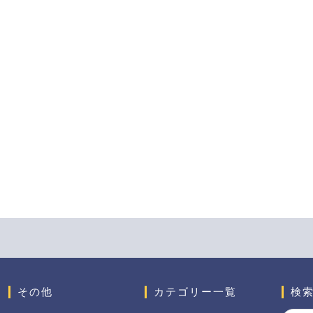
その他
カテゴリー一覧
検