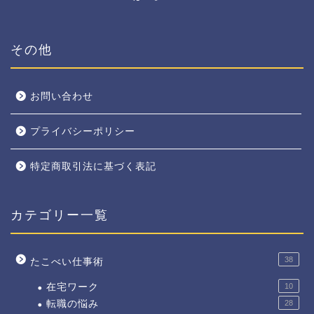
その他
お問い合わせ
プライバシーポリシー
特定商取引法に基づく表記
カテゴリー一覧
38
たこべい仕事術
在宅ワーク
10
転職の悩み
28