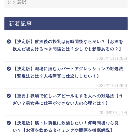
新着記事
【決定版】飲酒後の授乳は何時間後なら良い？【お酒を
飲んだ後あけるべき間隔とは？少しでも影響あるの？】
2023年11月25日
【決定版】職場に潜むカバートアグレッションの対処法
【撃退法とは？人格障害に仕返ししたい！】
2023年10月29日
【重要】職場で忙しいアピールをする人への対処法【う
ざい？男女共に仕事ができない人の心理とは？】
2023年10月1日
【決定版】筋トレ前後に飲酒したい！何時間後なら良
い？【お酒を飲めるタイミングや間隔を徹底解説】