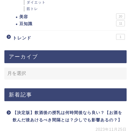
ダイエット
筋トレ
美容
20
豆知識
11
1
トレンド
アーカイブ
新着記事
【決定版】飲酒後の授乳は何時間後なら良い？【お酒を
飲んだ後あけるべき間隔とは？少しでも影響あるの？】
2023年11月25日