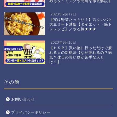
めるタイミングや間隔を徹底解説】
2023年9月17日
【実は野菜たっぷり？】高タンパク
大豆ミート炒飯【ダイエット・筋ト
レレシピ】／やる気★★★
2023年9月10日
【ＨＳＰ】買い物に行っただけで疲
れる人の対処法【なぜ疲れるの？病
気？休日の買い物が苦手な人と
は？】
その他
お問い合わせ
プライバシーポリシー