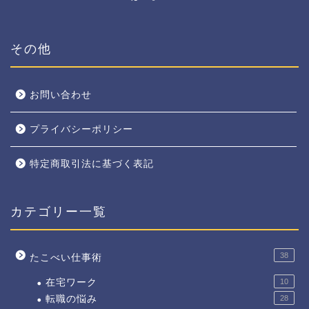
その他
お問い合わせ
プライバシーポリシー
特定商取引法に基づく表記
カテゴリー一覧
38
たこべい仕事術
在宅ワーク
10
転職の悩み
28