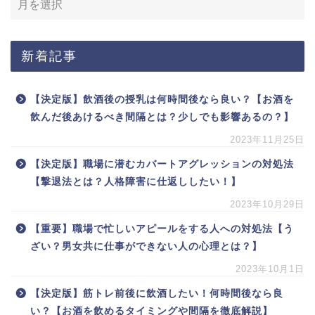
新着記事
【決定版】飲酒後の授乳は何時間後なら良い？【お酒を
飲んだ後あけるべき間隔とは？少しでも影響あるの？】
2023年11月25日
【決定版】職場に潜むカバートアグレッションの対処法
【撃退法とは？人格障害に仕返ししたい！】
2023年10月29日
【重要】職場で忙しいアピールをする人への対処法【う
ざい？男女共に仕事ができない人の心理とは？】
2023年10月1日
【決定版】筋トレ前後に飲酒したい！何時間後なら良
い？【お酒を飲めるタイミングや間隔を徹底解説】