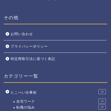
その他
お問い合わせ
プライバシーポリシー
特定商取引法に基づく表記
カテゴリー一覧
38
たこべい仕事術
在宅ワーク
10
転職の悩み
28