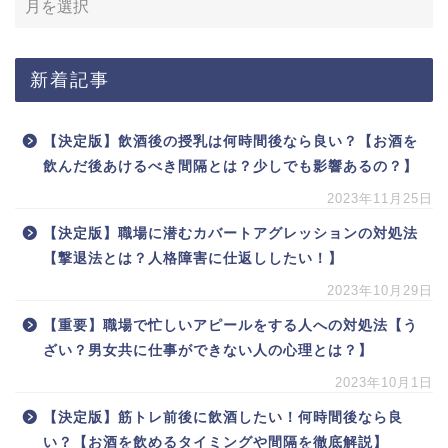
新着記事
【決定版】飲酒後の授乳は何時間後なら良い？【お酒を
飲んだ後あけるべき間隔とは？少しでも影響あるの？】
2023年11月25日
【決定版】職場に潜むカバートアグレッションの対処法
【撃退法とは？人格障害に仕返ししたい！】
2023年10月29日
【重要】職場で忙しいアピールをする人への対処法【う
ざい？男女共に仕事ができない人の心理とは？】
2023年10月1日
【決定版】筋トレ前後に飲酒したい！何時間後なら良
い？【お酒を飲めるタイミングや間隔を徹底解説】