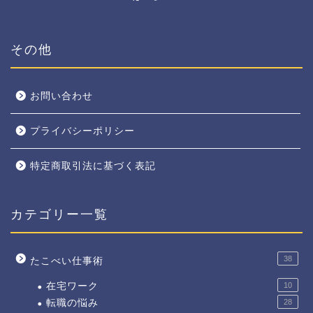
その他
お問い合わせ
プライバシーポリシー
特定商取引法に基づく表記
カテゴリー一覧
38
たこべい仕事術
在宅ワーク
10
転職の悩み
28