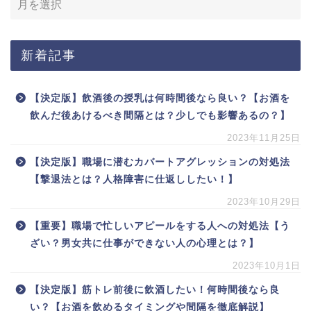
新着記事
【決定版】飲酒後の授乳は何時間後なら良い？【お酒を
飲んだ後あけるべき間隔とは？少しでも影響あるの？】
2023年11月25日
【決定版】職場に潜むカバートアグレッションの対処法
【撃退法とは？人格障害に仕返ししたい！】
2023年10月29日
【重要】職場で忙しいアピールをする人への対処法【う
ざい？男女共に仕事ができない人の心理とは？】
2023年10月1日
【決定版】筋トレ前後に飲酒したい！何時間後なら良
い？【お酒を飲めるタイミングや間隔を徹底解説】