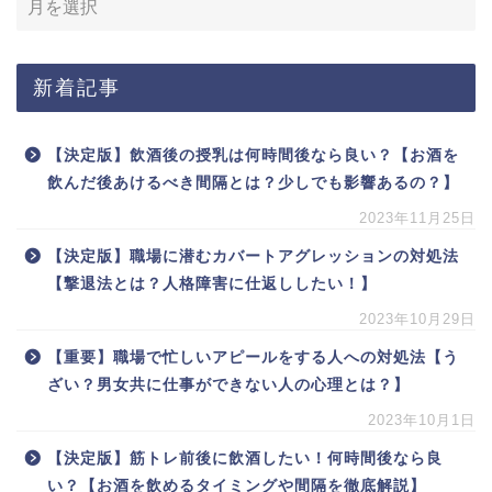
新着記事
【決定版】飲酒後の授乳は何時間後なら良い？【お酒を
飲んだ後あけるべき間隔とは？少しでも影響あるの？】
2023年11月25日
【決定版】職場に潜むカバートアグレッションの対処法
【撃退法とは？人格障害に仕返ししたい！】
2023年10月29日
【重要】職場で忙しいアピールをする人への対処法【う
ざい？男女共に仕事ができない人の心理とは？】
2023年10月1日
【決定版】筋トレ前後に飲酒したい！何時間後なら良
い？【お酒を飲めるタイミングや間隔を徹底解説】