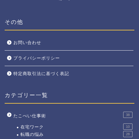
その他
お問い合わせ
プライバシーポリシー
特定商取引法に基づく表記
カテゴリー一覧
38
たこべい仕事術
在宅ワーク
10
転職の悩み
28