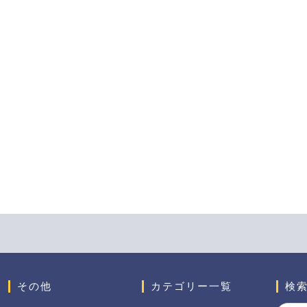
その他
カテゴリー一覧
検