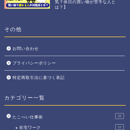
気？休日の買い物が苦手な人と
は？】
その他
お問い合わせ
プライバシーポリシー
特定商取引法に基づく表記
カテゴリー一覧
38
たこべい仕事術
在宅ワーク
10