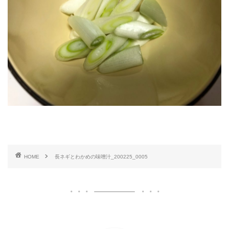
HOME
長ネギとわかめの味噌汁_200225_0005