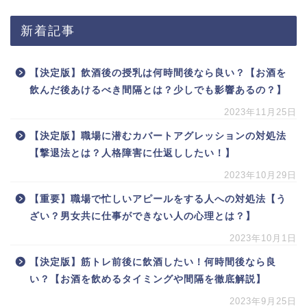
新着記事
【決定版】飲酒後の授乳は何時間後なら良い？【お酒を
飲んだ後あけるべき間隔とは？少しでも影響あるの？】
2023年11月25日
【決定版】職場に潜むカバートアグレッションの対処法
【撃退法とは？人格障害に仕返ししたい！】
2023年10月29日
【重要】職場で忙しいアピールをする人への対処法【う
ざい？男女共に仕事ができない人の心理とは？】
2023年10月1日
【決定版】筋トレ前後に飲酒したい！何時間後なら良
い？【お酒を飲めるタイミングや間隔を徹底解説】
2023年9月25日