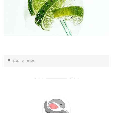
HOME
飲み物