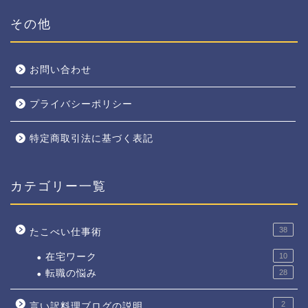
その他
お問い合わせ
プライバシーポリシー
特定商取引法に基づく表記
カテゴリー一覧
38
たこべい仕事術
在宅ワーク
10
転職の悩み
28
2
言い訳料理ブログの説明