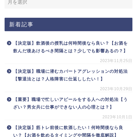
新着記事
【決定版】飲酒後の授乳は何時間後なら良い？【お酒を
飲んだ後あけるべき間隔とは？少しでも影響あるの？】
2023年11月25日
【決定版】職場に潜むカバートアグレッションの対処法
【撃退法とは？人格障害に仕返ししたい！】
2023年10月29日
【重要】職場で忙しいアピールをする人への対処法【う
ざい？男女共に仕事ができない人の心理とは？】
2023年10月1日
【決定版】筋トレ前後に飲酒したい！何時間後なら良
い？【お酒を飲めるタイミングや間隔を徹底解説】