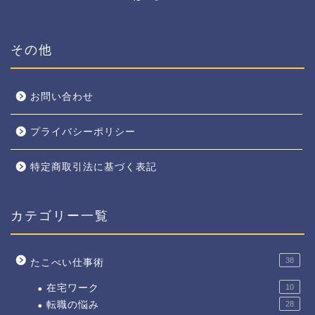
その他
お問い合わせ
プライバシーポリシー
特定商取引法に基づく表記
カテゴリー一覧
38
たこべい仕事術
在宅ワーク
10
転職の悩み
28