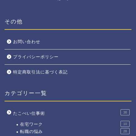
その他
お問い合わせ
プライバシーポリシー
特定商取引法に基づく表記
カテゴリー一覧
38
たこべい仕事術
在宅ワーク
10
転職の悩み
28