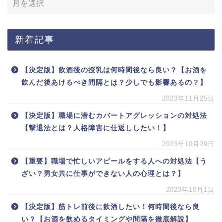
新着記事
【決定版】飲酒後の授乳は何時間後なら良い？【お酒を
飲んだ後あけるべき間隔とは？少しでも影響あるの？】
2023年11月25日
【決定版】職場に潜むカバートアグレッションの対処法
【撃退法とは？人格障害に仕返ししたい！】
2023年10月29日
【重要】職場で忙しいアピールをする人への対処法【う
ざい？男女共に仕事ができない人の心理とは？】
2023年10月1日
【決定版】筋トレ前後に飲酒したい！何時間後なら良
い？【お酒を飲めるタイミングや間隔を徹底解説】