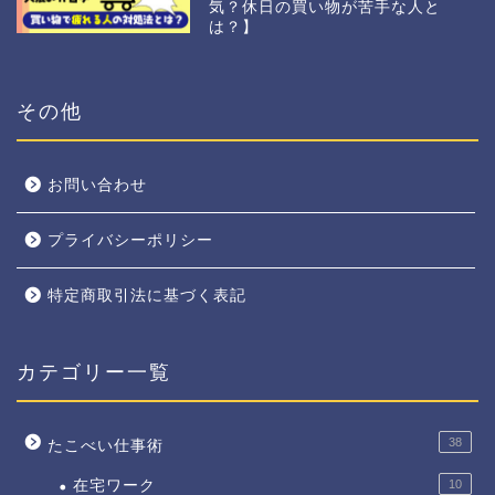
気？休日の買い物が苦手な人と
は？】
その他
お問い合わせ
プライバシーポリシー
特定商取引法に基づく表記
カテゴリー一覧
38
たこべい仕事術
在宅ワーク
10