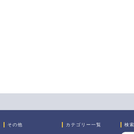
その他
カテゴリー一覧
検