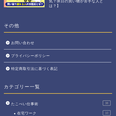
気？休日の買い物が苦手な人と
は？】
その他
お問い合わせ
プライバシーポリシー
特定商取引法に基づく表記
カテゴリー一覧
38
たこべい仕事術
在宅ワーク
10