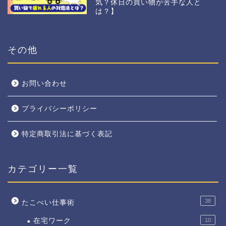
気？休日の買い物が苦手な人と
は？】
その他
お問い合わせ
プライバシーポリシー
特定商取引法に基づく表記
カテゴリー一覧
38
たこべい仕事術
在宅ワーク
10