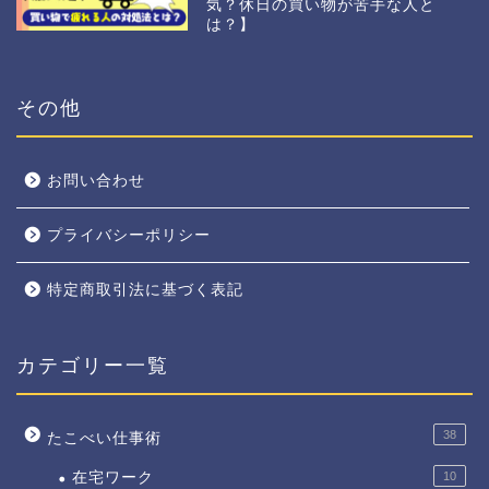
気？休日の買い物が苦手な人と
は？】
その他
お問い合わせ
プライバシーポリシー
特定商取引法に基づく表記
カテゴリー一覧
38
たこべい仕事術
在宅ワーク
10