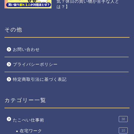
気？休日の買い物が苦手な人と
は？】
その他
お問い合わせ
プライバシーポリシー
特定商取引法に基づく表記
カテゴリー一覧
38
たこべい仕事術
在宅ワーク
10