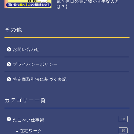
気？休日の買い物が苦手な人と
は？】
その他
お問い合わせ
プライバシーポリシー
特定商取引法に基づく表記
カテゴリー一覧
38
たこべい仕事術
在宅ワーク
10