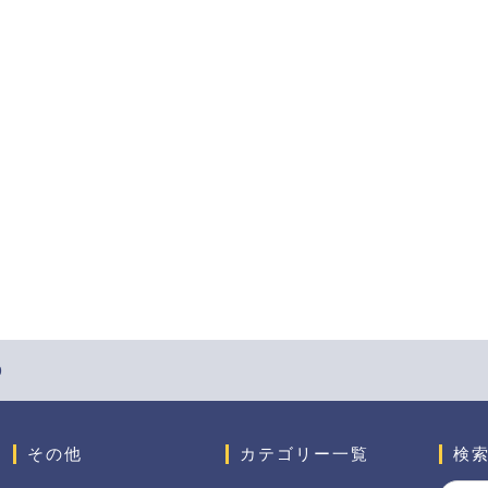
9
その他
カテゴリー一覧
検