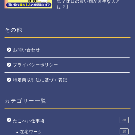
気？休日の買い物が苦手な人と
は？】
その他
お問い合わせ
プライバシーポリシー
特定商取引法に基づく表記
カテゴリー一覧
38
たこべい仕事術
在宅ワーク
10