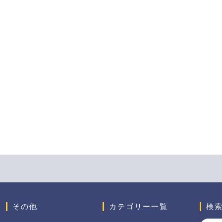
その他
カテゴリー一覧
検