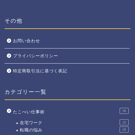
その他
お問い合わせ
プライバシーポリシー
特定商取引法に基づく表記
カテゴリー一覧
38
たこべい仕事術
在宅ワーク
10
転職の悩み
28