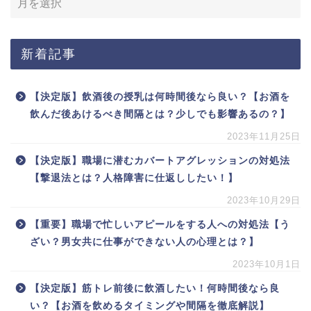
新着記事
【決定版】飲酒後の授乳は何時間後なら良い？【お酒を
飲んだ後あけるべき間隔とは？少しでも影響あるの？】
2023年11月25日
【決定版】職場に潜むカバートアグレッションの対処法
【撃退法とは？人格障害に仕返ししたい！】
2023年10月29日
【重要】職場で忙しいアピールをする人への対処法【う
ざい？男女共に仕事ができない人の心理とは？】
2023年10月1日
【決定版】筋トレ前後に飲酒したい！何時間後なら良
い？【お酒を飲めるタイミングや間隔を徹底解説】