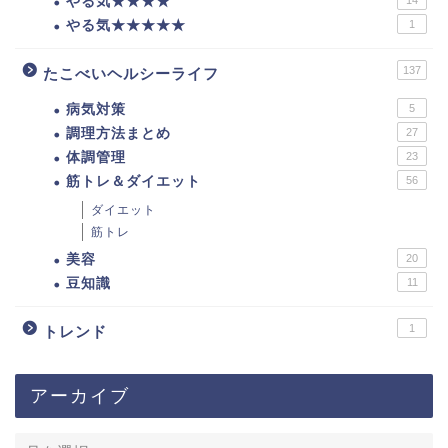
やる気★★★★
やる気★★★★★
1
137
たこべいヘルシーライフ
病気対策
5
調理方法まとめ
27
体調管理
23
筋トレ＆ダイエット
56
ダイエット
筋トレ
美容
20
豆知識
11
1
トレンド
アーカイブ