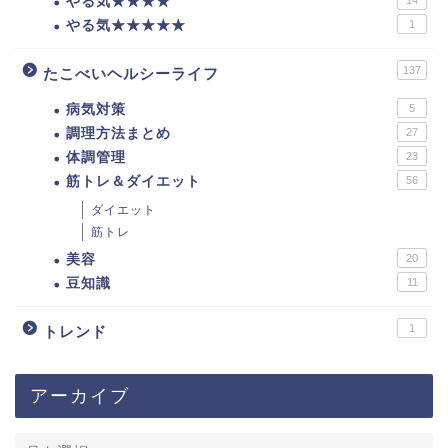
やる気★★★★
やる気★★★★★
1
137
たこべいヘルシーライフ
病気対策
5
調理方法まとめ
27
体調管理
23
筋トレ＆ダイエット
56
ダイエット
筋トレ
美容
20
豆知識
11
1
トレンド
アーカイブ