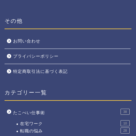
その他
お問い合わせ
プライバシーポリシー
特定商取引法に基づく表記
カテゴリー一覧
38
たこべい仕事術
在宅ワーク
10
転職の悩み
28