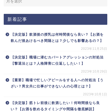
新着記事
【決定版】飲酒後の授乳は何時間後なら良い？【お酒を
飲んだ後あけるべき間隔とは？少しでも影響あるの？】
2023年11月25日
【決定版】職場に潜むカバートアグレッションの対処法
【撃退法とは？人格障害に仕返ししたい！】
2023年10月29日
【重要】職場で忙しいアピールをする人への対処法【う
ざい？男女共に仕事ができない人の心理とは？】
2023年10月1日
【決定版】筋トレ前後に飲酒したい！何時間後なら良
い？【お酒を飲めるタイミングや間隔を徹底解説】