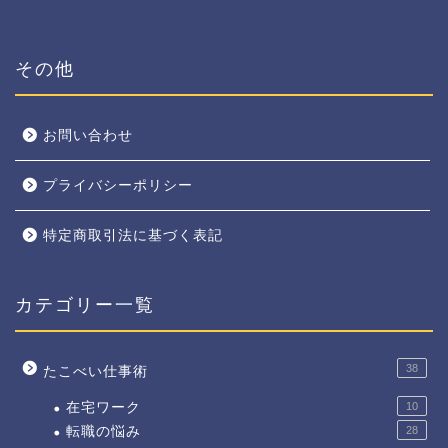
その他
お問い合わせ
プライバシーポリシー
特定商取引法に基づく表記
カテゴリー一覧
38
たこべい仕事術
在宅ワーク
10
転職の悩み
28