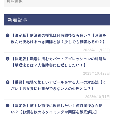
新着記事
【決定版】飲酒後の授乳は何時間後なら良い？【お酒を
飲んだ後あけるべき間隔とは？少しでも影響あるの？】
2023年11月25日
【決定版】職場に潜むカバートアグレッションの対処法
【撃退法とは？人格障害に仕返ししたい！】
2023年10月29日
【重要】職場で忙しいアピールをする人への対処法【う
ざい？男女共に仕事ができない人の心理とは？】
2023年10月1日
【決定版】筋トレ前後に飲酒したい！何時間後なら良
い？【お酒を飲めるタイミングや間隔を徹底解説】