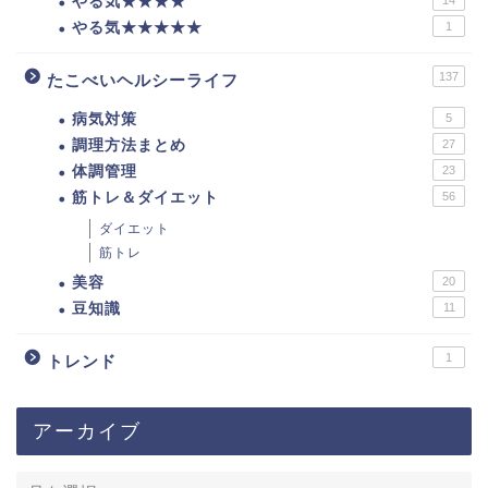
やる気★★★★
やる気★★★★★
1
137
たこべいヘルシーライフ
病気対策
5
調理方法まとめ
27
体調管理
23
筋トレ＆ダイエット
56
ダイエット
筋トレ
美容
20
豆知識
11
1
トレンド
アーカイブ