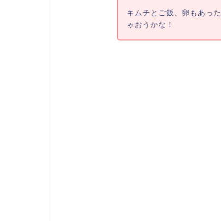
キムチとご飯、卵もあっ
ゃおうかな！