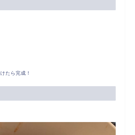
付けたら完成！