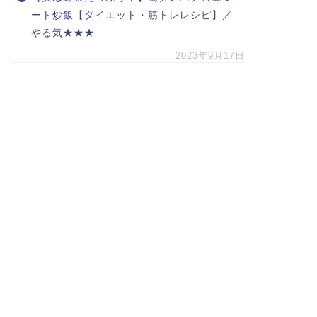
ート炒飯【ダイエット・筋トレレシピ】／
やる気★★★
2023年9月17日