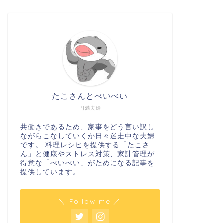
たこさんとべいべい
円満夫婦
共働きであるため、家事をどう言い訳し
ながらこなしていくか日々迷走中な夫婦
です。 料理レシピを提供する「たこさ
ん」と健康やストレス対策、家計管理が
得意な「べいべい」がためになる記事を
提供しています。
＼ Follow me ／