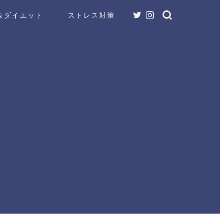
＆ダイエット
ストレス対策