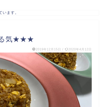
ています。
る気★★★
2019年12月15日
/
2020年4月12日