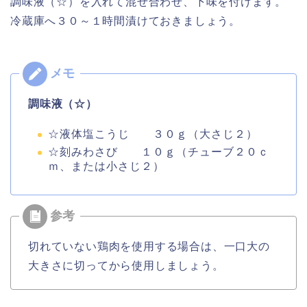
調味液（☆）を入れて混ぜ合わせ、下味を付けます。
冷蔵庫へ３０～１時間漬けておきましょう。
調味液（☆）
☆液体塩こうじ ３０ｇ（大さじ２）
☆刻みわさび １０ｇ（チューブ２０ｃ
ｍ、または小さじ２）
切れていない鶏肉を使用する場合は、一口大の
大きさに切ってから使用しましょう。