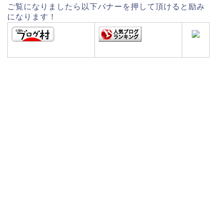
ご覧になりましたら以下バナーを押して頂けると励み
になります！