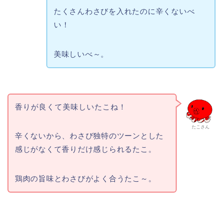
たくさんわさびを入れたのに辛くないべ
い！
美味しいべ～。
香りが良くて美味しいたこね！
たこさん
辛くないから、わさび独特のツーンとした
感じがなくて香りだけ感じられるたこ。
鶏肉の旨味とわさびがよく合うたこ～。