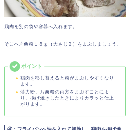
鶏肉を別の袋や容器へ入れます。
そこへ片栗粉１８ｇ（大さじ２）をまぶしましょう。
鶏肉を移し替えると粉がまぶしやすくなり
ます。
薄力粉、片栗粉の両方をまぶすことによ
り、揚げ焼きしたときによりカラッと仕上
がります。
④：フライパンへ油を入れて加熱し、鶏肉を揚げ焼