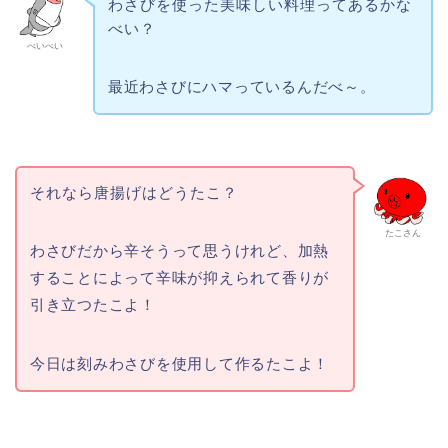
わさびを使った美味しい料理ってあるかな
べい？
べいべい
最近わさびにハマっているんだべ～。
それなら唐揚げはどうたこ？
たこさん
わさびだから辛そうって思うけれど、加熱
することによって辛味が抑えられて香りが
引き立つたこよ！
今日は刻みわさびを使用して作るたこよ！